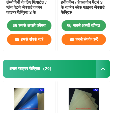
लेम्बोर्गिनी के लिए फिशटेल /
हनीकॉम्ब / हेक्सागोन पैटर्न 3
प्लेन पैटर्न जैक्वार्ड कार्बन
के कार्बन ब्लैक फाइबर जैक्वार्ड
फाइबर फैब्रिक 3 के
फैब्रिक
सबसे अच्छी कीमत
सबसे अच्छी कीमत
हमसे संपर्क करें
हमसे संपर्क करें
अराम फाइबर फैब्रिक
(29)