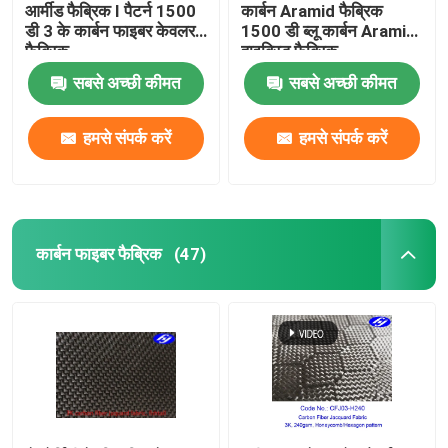
आर्मीड फैब्रिक I पैटर्न 1500
कार्बन Aramid फैब्रिक
डी 3 के कार्बन फाइबर केवलर
1500 डी ब्लू कार्बन Aramid
फैब्रिक
हाइब्रिड फैब्रिक
सबसे अच्छी कीमत
सबसे अच्छी कीमत
हमसे संपर्क करें
हमसे संपर्क करें
कार्बन फाइबर फैब्रिक
(47)