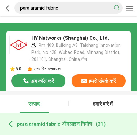
HY Networks (Shanghai) Co., Ltd.
Rm 408, Building A8, Taishang Innovation
Park, No.428, Wubao Road, Minhang District,
201101, Shanghai, China,चीन
5.0
सत्यापित प्रदायक
अब कॉल करें
हमसे संपर्क करें
उत्पाद
हमारे बारे में
para aramid fabric ऑनलाइन निर्माण
(31)