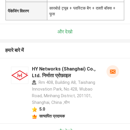
कारबोर्ड ट्यूब + प्लास्टिक बैग + दफ़्ती बॉक्स +
पैकेजिंग विवरण
फूस
और देखो
हमारे बारे में
HY Networks (Shanghai) Co.,
Ltd. निर्माता प्रोफ़ाइल
Rm 408, Building A8, Taishang
Innovation Park, No.428, Wubao
Road, Minhang District, 201101,
Shanghai, China ,चीन
5.0
सत्यापित प्रदायक