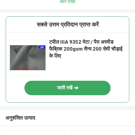
और देखो
सबसे उत्तम प्रतिदान प्राप्त करें
टवील IIIA 9352 मेटा / पैरा अरमीड
फैब्रिक 200gsm सैन्य 200 सेमी चौड़ाई
के लिए
जारी रखें
अनुशंसित उत्पाद