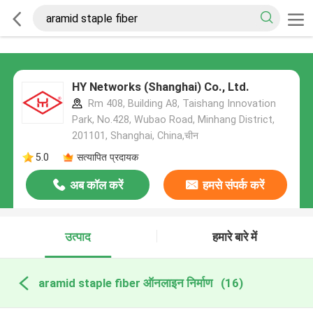
HY Networks (Shanghai) Co., Ltd.
Rm 408, Building A8, Taishang Innovation
Park, No.428, Wubao Road, Minhang District,
201101, Shanghai, China,चीन
5.0
सत्यापित प्रदायक
अब कॉल करें
हमसे संपर्क करें
उत्पाद
हमारे बारे में
aramid staple fiber ऑनलाइन निर्माण
(16)