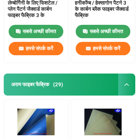
लेम्बोर्गिनी के लिए फिशटेल /
हनीकॉम्ब / हेक्सागोन पैटर्न 3
प्लेन पैटर्न जैक्वार्ड कार्बन
के कार्बन ब्लैक फाइबर जैक्वार्ड
फाइबर फैब्रिक 3 के
फैब्रिक
सबसे अच्छी कीमत
सबसे अच्छी कीमत
हमसे संपर्क करें
हमसे संपर्क करें
अराम फाइबर फैब्रिक
(29)