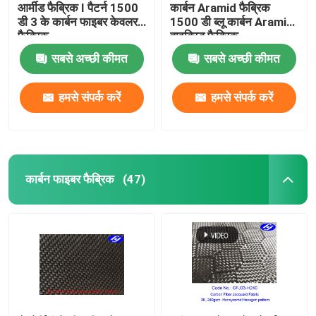
आर्मीड फैब्रिक I पैटर्न 1500
कार्बन Aramid फैब्रिक
डी 3 के कार्बन फाइबर केवलर
1500 डी ब्लू कार्बन Aramid
फैब्रिक
हाइब्रिड फैब्रिक
सबसे अच्छी कीमत
सबसे अच्छी कीमत
हमसे संपर्क करें
हमसे संपर्क करें
कार्बन फाइबर फैब्रिक
(47)