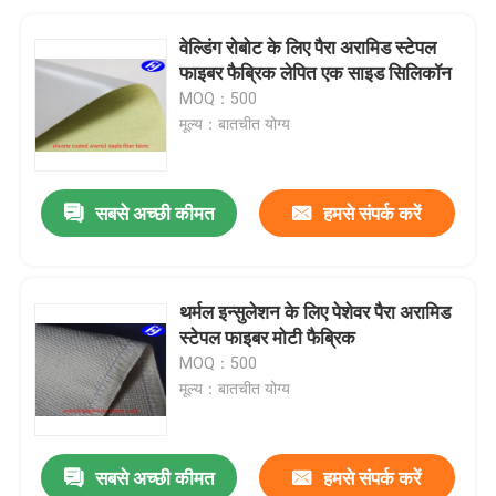
वेल्डिंग रोबोट के लिए पैरा अरामिड स्टेपल
फाइबर फैब्रिक लेपित एक साइड सिलिकॉन
MOQ：500
मूल्य：बातचीत योग्य
सबसे अच्छी कीमत
हमसे संपर्क करें
थर्मल इन्सुलेशन के लिए पेशेवर पैरा अरामिड
स्टेपल फाइबर मोटी फैब्रिक
MOQ：500
मूल्य：बातचीत योग्य
सबसे अच्छी कीमत
हमसे संपर्क करें