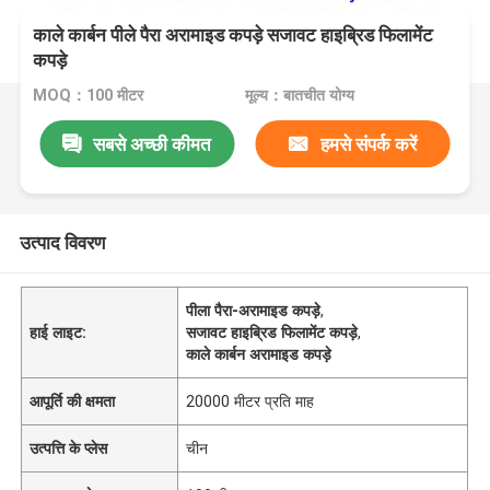
काले कार्बन पीले पैरा अरामाइड कपड़े सजावट हाइब्रिड फिलामेंट
कपड़े
MOQ：100 मीटर
मूल्य：बातचीत योग्य
सबसे अच्छी कीमत
हमसे संपर्क करें
उत्पाद विवरण
पीला पैरा-अरामाइड कपड़े
,
हाई लाइट:
सजावट हाइब्रिड फिलामेंट कपड़े
,
काले कार्बन अरामाइड कपड़े
आपूर्ति की क्षमता
20000 मीटर प्रति माह
उत्पत्ति के प्लेस
चीन