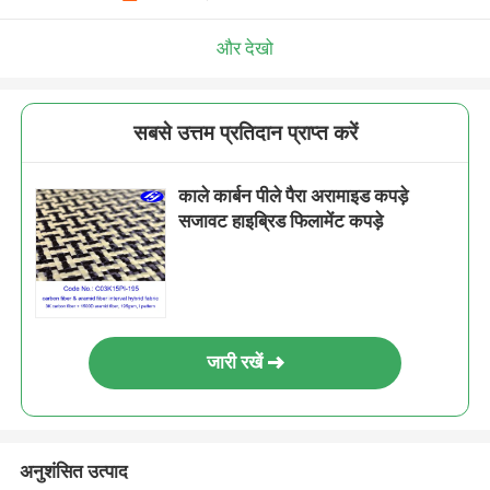
और देखो
सबसे उत्तम प्रतिदान प्राप्त करें
काले कार्बन पीले पैरा अरामाइड कपड़े
सजावट हाइब्रिड फिलामेंट कपड़े
जारी रखें
अनुशंसित उत्पाद