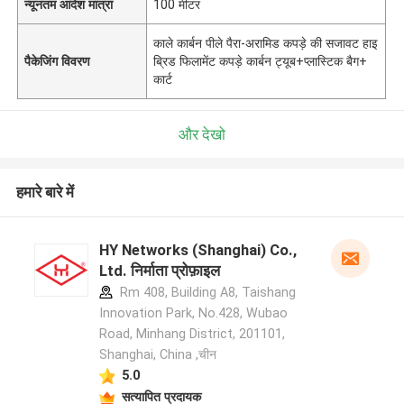
न्यूनतम आदेश मात्रा
100 मीटर
काले कार्बन पीले पैरा-अरामिड कपड़े की सजावट हाइ
पैकेजिंग विवरण
ब्रिड फिलामेंट कपड़े कार्बन ट्यूब+प्लास्टिक बैग+
कार्ट
और देखो
हमारे बारे में
HY Networks (Shanghai) Co.,
Ltd. निर्माता प्रोफ़ाइल
Rm 408, Building A8, Taishang
Innovation Park, No.428, Wubao
Road, Minhang District, 201101,
Shanghai, China ,चीन
5.0
सत्यापित प्रदायक