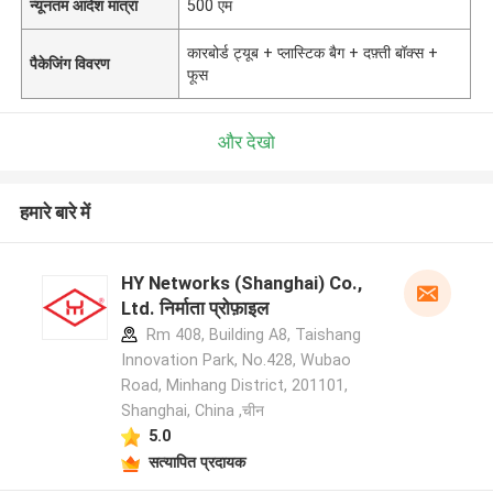
न्यूनतम आदेश मात्रा
500 एम
कारबोर्ड ट्यूब + प्लास्टिक बैग + दफ़्ती बॉक्स +
पैकेजिंग विवरण
फूस
और देखो
हमारे बारे में
HY Networks (Shanghai) Co.,
Ltd. निर्माता प्रोफ़ाइल
Rm 408, Building A8, Taishang
Innovation Park, No.428, Wubao
Road, Minhang District, 201101,
Shanghai, China ,चीन
5.0
सत्यापित प्रदायक