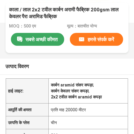
काला / लाल 2x2 टवील कार्बन अरामी फैब्रिक 200gsm लाल
केवलर पैरा अरामिड फैब्रिक
MOQ：500 एम
मूल्य：बातचीत योग्य
सबसे अच्छी कीमत
हमसे संपर्क करें
उत्पाद विवरण
कार्बन aramid संकर कपड़ा
,
हाई लाइट:
कार्बन केवलर संकर कपड़ा
,
2x2 टवील कार्बन aramid कपड़ा
आपूर्ति की क्षमता
प्रति माह 20000 मीटर
उत्पत्ति के प्लेस
चीन