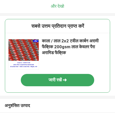
और देखो
सबसे उत्तम प्रतिदान प्राप्त करें
काला / लाल 2x2 टवील कार्बन अरामी
फैब्रिक 200gsm लाल केवलर पैरा
अरामिड फैब्रिक
जारी रखें
अनुशंसित उत्पाद