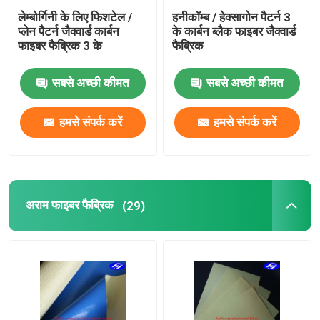
लेम्बोर्गिनी के लिए फिशटेल /
हनीकॉम्ब / हेक्सागोन पैटर्न 3
प्लेन पैटर्न जैक्वार्ड कार्बन
के कार्बन ब्लैक फाइबर जैक्वार्ड
फाइबर फैब्रिक 3 के
फैब्रिक
सबसे अच्छी कीमत
सबसे अच्छी कीमत
हमसे संपर्क करें
हमसे संपर्क करें
अराम फाइबर फैब्रिक
(29)