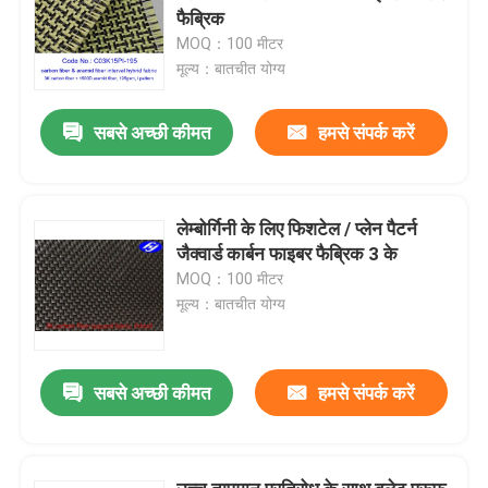
फैब्रिक
MOQ：100 मीटर
मूल्य：बातचीत योग्य
सबसे अच्छी कीमत
हमसे संपर्क करें
लेम्बोर्गिनी के लिए फिशटेल / प्लेन पैटर्न
जैक्वार्ड कार्बन फाइबर फैब्रिक 3 के
MOQ：100 मीटर
मूल्य：बातचीत योग्य
सबसे अच्छी कीमत
हमसे संपर्क करें