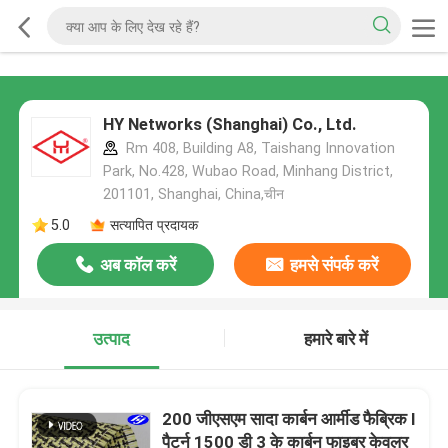
HY Networks (Shanghai) Co., Ltd.
Rm 408, Building A8, Taishang Innovation
Park, No.428, Wubao Road, Minhang District,
201101, Shanghai, China,चीन
5.0
सत्यापित प्रदायक
अब कॉल करें
हमसे संपर्क करें
उत्पाद
हमारे बारे में
200 जीएसएम सादा कार्बन आर्मीड फैब्रिक I
पैटर्न 1500 डी 3 के कार्बन फाइबर केवलर