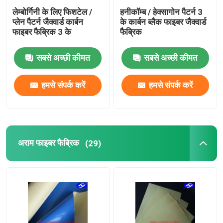
लेम्बोर्गिनी के लिए फिशटेल /
हनीकॉम्ब / हेक्सागोन पैटर्न 3
प्लेन पैटर्न जैक्वार्ड कार्बन
के कार्बन ब्लैक फाइबर जैक्वार्ड
फाइबर फैब्रिक 3 के
फैब्रिक
सबसे अच्छी कीमत
सबसे अच्छी कीमत
हमसे संपर्क करें
हमसे संपर्क करें
अराम फाइबर फैब्रिक
(29)