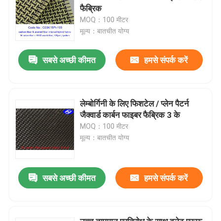
फैब्रिक
MOQ：100 मीटर
मूल्य：बातचीत योग्य
सबसे अच्छी कीमत
हमसे संपर्क करें
लेम्बोर्गिनी के लिए फिशटेल / प्लेन पैटर्न
जैक्वार्ड कार्बन फाइबर फैब्रिक 3 के
MOQ：100 मीटर
मूल्य：बातचीत योग्य
सबसे अच्छी कीमत
हमसे संपर्क करें