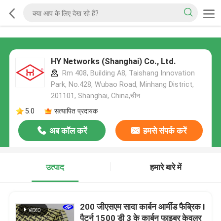
HY Networks (Shanghai) Co., Ltd.
Rm 408, Building A8, Taishang Innovation
Park, No.428, Wubao Road, Minhang District,
201101, Shanghai, China,चीन
5.0
सत्यापित प्रदायक
अब कॉल करें
हमसे संपर्क करें
उत्पाद
हमारे बारे में
200 जीएसएम सादा कार्बन आर्मीड फैब्रिक I
पैटर्न 1500 डी 3 के कार्बन फाइबर केवलर