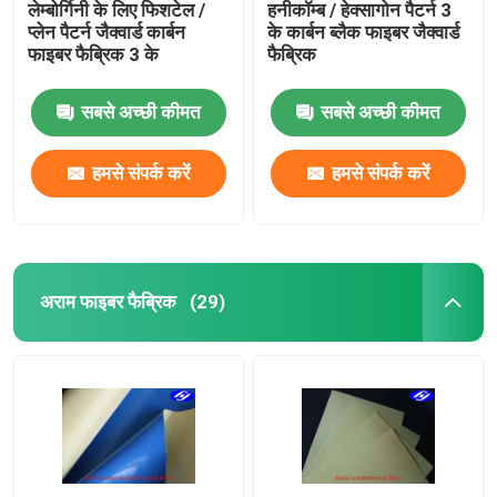
लेम्बोर्गिनी के लिए फिशटेल /
हनीकॉम्ब / हेक्सागोन पैटर्न 3
प्लेन पैटर्न जैक्वार्ड कार्बन
के कार्बन ब्लैक फाइबर जैक्वार्ड
फाइबर फैब्रिक 3 के
फैब्रिक
सबसे अच्छी कीमत
सबसे अच्छी कीमत
हमसे संपर्क करें
हमसे संपर्क करें
अराम फाइबर फैब्रिक
(29)