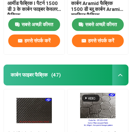
आर्मीड फैब्रिक I पैटर्न 1500
कार्बन Aramid फैब्रिक
डी 3 के कार्बन फाइबर केवलर
1500 डी ब्लू कार्बन Aramid
फैब्रिक
हाइब्रिड फैब्रिक
सबसे अच्छी कीमत
सबसे अच्छी कीमत
हमसे संपर्क करें
हमसे संपर्क करें
कार्बन फाइबर फैब्रिक
(47)