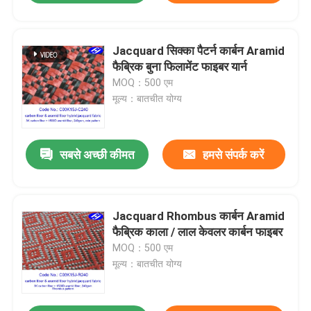
Jacquard सिक्का पैटर्न कार्बन Aramid
फैब्रिक बुना फिलामेंट फाइबर यार्न
MOQ：500 एम
मूल्य：बातचीत योग्य
सबसे अच्छी कीमत
हमसे संपर्क करें
Jacquard Rhombus कार्बन Aramid
फैब्रिक काला / लाल केवलर कार्बन फाइबर
MOQ：500 एम
मूल्य：बातचीत योग्य