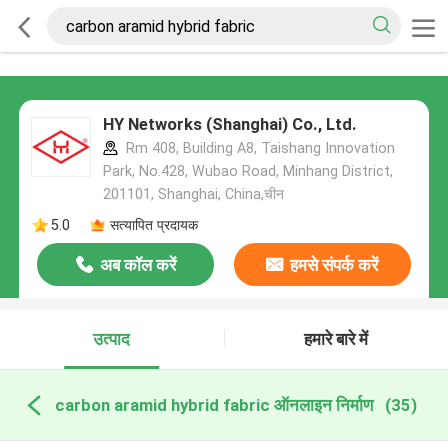
HY Networks (Shanghai) Co., Ltd.
Rm 408, Building A8, Taishang Innovation
Park, No.428, Wubao Road, Minhang District,
201101, Shanghai, China,चीन
5.0
सत्यापित प्रदायक
अब कॉल करें
हमसे संपर्क करें
उत्पाद
हमारे बारे में
carbon aramid hybrid fabric ऑनलाइन निर्माण
(35)