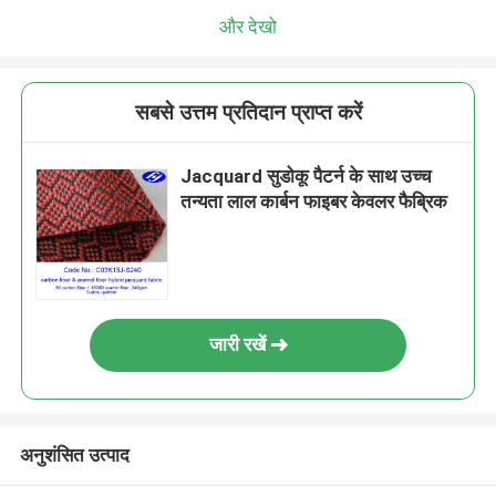
और देखो
सबसे उत्तम प्रतिदान प्राप्त करें
Jacquard सुडोकू पैटर्न के साथ उच्च
तन्यता लाल कार्बन फाइबर केवलर फैब्रिक
जारी रखें
अनुशंसित उत्पाद