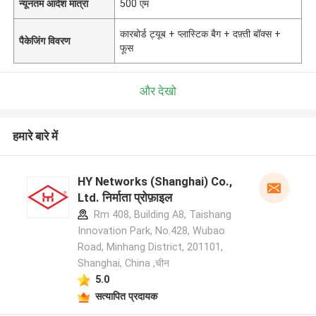
न्यूनतम आदेश मात्रा
500 एम
कारबोर्ड ट्यूब + प्लास्टिक बैग + दफ़्ती बॉक्स +
पैकेजिंग विवरण
फूस
और देखो
हमारे बारे में
HY Networks (Shanghai) Co.,
Ltd. निर्माता प्रोफ़ाइल
Rm 408, Building A8, Taishang
Innovation Park, No.428, Wubao
Road, Minhang District, 201101,
Shanghai, China ,चीन
5.0
सत्यापित प्रदायक