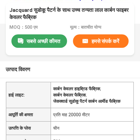
Jacquard सुडोकू पैटर्न के साथ उच्च तन्यता लाल कार्बन फाइबर
केवलर फैब्रिक
MOQ：500 एम
मूल्य：बातचीत योग्य
सबसे अच्छी कीमत
हमसे संपर्क करें
उत्पाद विवरण
कार्बन केवलर हाइब्रिड फैब्रिक
,
हाई लाइट:
कार्बन केवलर फैब्रिक
,
जेकक्वार्ड सुडोकू पैटर्न कार्बन आर्मीड फैब्रिक
आपूर्ति की क्षमता
प्रति माह 20000 मीटर
उत्पत्ति के प्लेस
चीन