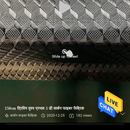
150cm त्रिविम दृश्य प्रभाव 3 डी कार्बन फाइबर फैब्रिक
कार्बन फाइबर फैब्रिक
2020-12-29
182 views