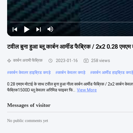
टवील बुना हुआ ब्लू कार्बन आर्मीड फैब्रिक / 2x2 0.28 एमएम
कार्बन अरामी फैब्रिक
2023-01-16
258 views
#
कार्बन केवलर हाइब्रिड कपड़े
#
कार्बन केवलर कपड़े
#
कार्बन आर्मीड हाइब्रिड कपड़
0.28 एमएम मोटाई के साथ टवील बुना हुआ नीला कार्बन आर्मीड फैब्रिक / 2x2 कार्बन केवलर 
फैब्रिक1500D ब्लू केवलर अरिमिड फाइबर फि...
View More
Messages of visitor
No public comments yet