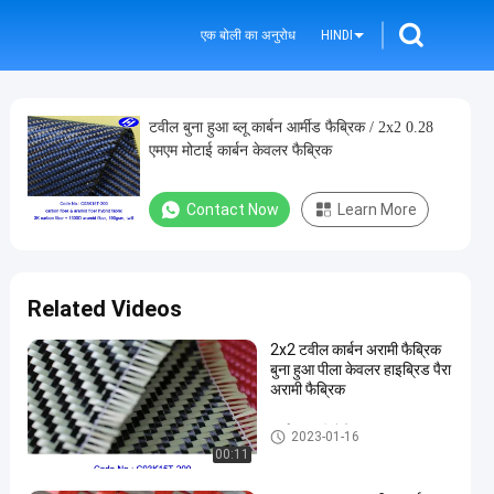
एक बोली का अनुरोध
HINDI
टवील बुना हुआ ब्लू कार्बन आर्मीड फैब्रिक / 2x2 0.28
एमएम मोटाई कार्बन केवलर फैब्रिक
Contact Now
Learn More
Related Videos
2x2 टवील कार्बन अरामी फैब्रिक
बुना हुआ पीला केवलर हाइब्रिड पैरा
अरामी फैब्रिक
कार्बन अरामी फैब्रिक
2023-01-16
00:11