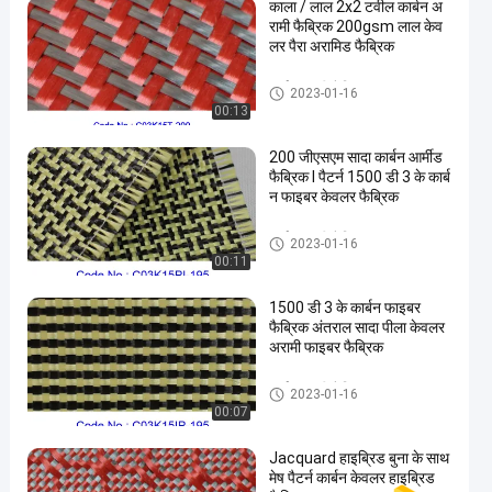
काला / लाल 2x2 टवील कार्बन अ
रामी फैब्रिक 200gsm लाल केव
लर पैरा अरामिड फैब्रिक
कार्बन अरामी फैब्रिक
2023-01-16
00:13
200 जीएसएम सादा कार्बन आर्मीड
फैब्रिक I पैटर्न 1500 डी 3 के कार्ब
न फाइबर केवलर फैब्रिक
कार्बन अरामी फैब्रिक
2023-01-16
00:11
1500 डी 3 के कार्बन फाइबर
फैब्रिक अंतराल सादा पीला केवलर
अरामी फाइबर फैब्रिक
कार्बन अरामी फैब्रिक
2023-01-16
00:07
Jacquard हाइब्रिड बुना के साथ
मेष पैटर्न कार्बन केवलर हाइब्रिड