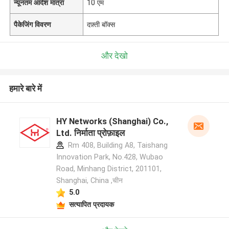
न्यूनतम आदेश मात्रा
10 एम
पैकेजिंग विवरण
दफ़्ती बॉक्स
और देखो
हमारे बारे में
HY Networks (Shanghai) Co.,
Ltd. निर्माता प्रोफ़ाइल
Rm 408, Building A8, Taishang
Innovation Park, No.428, Wubao
Road, Minhang District, 201101,
Shanghai, China ,चीन
5.0
सत्यापित प्रदायक