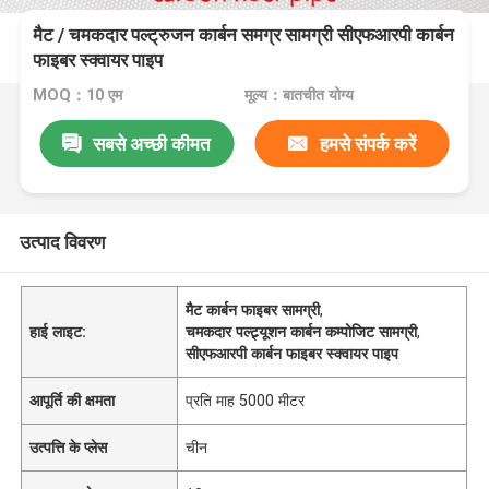
मैट / चमकदार पल्ट्रुजन कार्बन समग्र सामग्री सीएफआरपी कार्बन
फाइबर स्क्वायर पाइप
MOQ：10 एम
मूल्य：बातचीत योग्य
सबसे अच्छी कीमत
हमसे संपर्क करें
उत्पाद विवरण
मैट कार्बन फाइबर सामग्री
,
हाई लाइट:
चमकदार पल्ट्र्यूशन कार्बन कम्पोजिट सामग्री
,
सीएफआरपी कार्बन फाइबर स्क्वायर पाइप
आपूर्ति की क्षमता
प्रति माह 5000 मीटर
उत्पत्ति के प्लेस
चीन