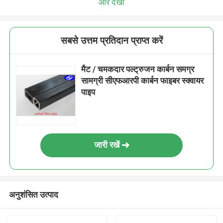
और देखो
सबसे उत्तम प्रतिदान प्राप्त करें
मैट / चमकदार पल्ट्रुजन कार्बन समग्र
सामग्री सीएफआरपी कार्बन फाइबर स्क्वायर
पाइप
जारी रखें
अनुशंसित उत्पाद