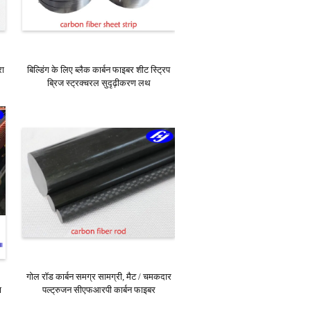
रा
बिल्डिंग के लिए ब्लैक कार्बन फाइबर शीट स्ट्रिप
ब्रिज स्ट्रक्चरल सुदृढ़ीकरण लथ
गोल रॉड कार्बन समग्र सामग्री, मैट / चमकदार
ा
पल्ट्रुजन सीएफआरपी कार्बन फाइबर