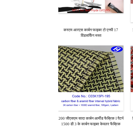
कस्टम आरएस कार्बन फाइबर टो एनपी 17
विंडसर्फिंग मस्त
200 जीएसएम सादा कार्बन आर्मीड फैब्रिक I पैटर्न
1500 डी 3 के कार्बन फाइबर केवलर फैब्रिक