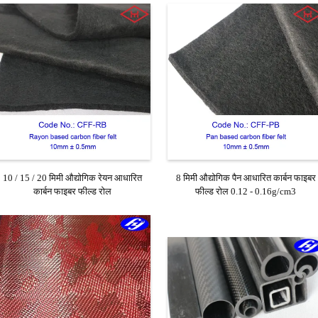
10 / 15 / 20 मिमी औद्योगिक रेयन आधारित
8 मिमी औद्योगिक पैन आधारित कार्बन फाइबर
कार्बन फाइबर फील्ड रोल
फील्ड रोल 0.12 - 0.16g/cm3