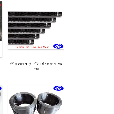
एंटी करप्शन टो प्रीग सेलिंग बोट कार्बन फाइबर
मस्त