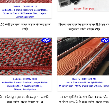
150 सेमी छलावरण कार्बन फाइबर केवलर संकर
विभिन्न आकार कार्बन समग्र सामग्री, विशेष धा
कपड़े
पल्ट्रूजन कार्बन फाइबर ट्यूब
विमान पैटर्न बुना हुआ अरामी कपड़ा / उच्च शक्ति
संक्षारण प्रतिरोध के साथ चिकना 4x4 टवील
लाल कार्बन फाइबर केवलर कपड़ा
कार्बन फाइबर / 3 के लाल कार्बन फाइबर कपड़