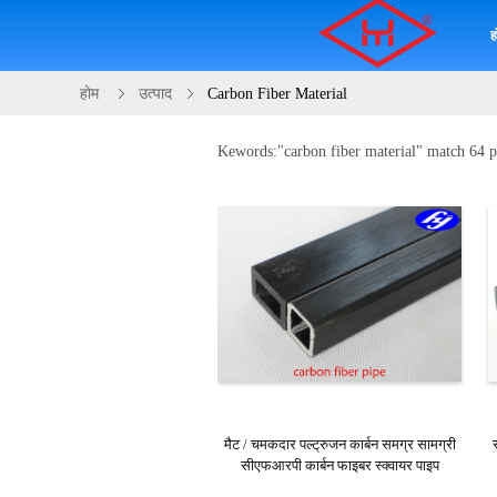
ह
होम
उत्पाद
Carbon Fiber Material
Kewords:"
carbon fiber material
" match 64 p
मैट / चमकदार पल्ट्रुजन कार्बन समग्र सामग्री
सीएफआरपी कार्बन फाइबर स्क्वायर पाइप