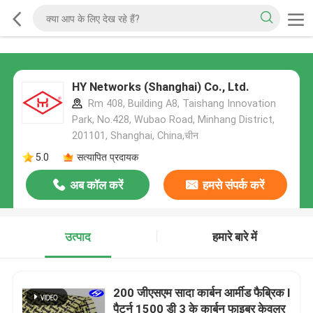
HY Networks (Shanghai) Co., Ltd.
Rm 408, Building A8, Taishang Innovation
Park, No.428, Wubao Road, Minhang District,
201101, Shanghai, China,चीन
5.0
सत्यापित प्रदायक
अब कॉल करें
हमसे संपर्क करें
उत्पाद
हमारे बारे में
200 जीएसएम सादा कार्बन आर्मीड फैब्रिक I
पैटर्न 1500 डी 3 के कार्बन फाइबर केवलर