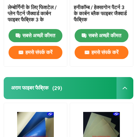
लेम्बोर्गिनी के लिए फिशटेल /
हनीकॉम्ब / हेक्सागोन पैटर्न 3
प्लेन पैटर्न जैक्वार्ड कार्बन
के कार्बन ब्लैक फाइबर जैक्वार्ड
फाइबर फैब्रिक 3 के
फैब्रिक
सबसे अच्छी कीमत
सबसे अच्छी कीमत
हमसे संपर्क करें
हमसे संपर्क करें
अराम फाइबर फैब्रिक
(29)