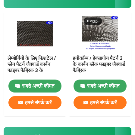
लेम्बोर्गिनी के लिए फिशटेल /
हनीकॉम्ब / हेक्सागोन पैटर्न 3
प्लेन पैटर्न जैक्वार्ड कार्बन
के कार्बन ब्लैक फाइबर जैक्वार्ड
फाइबर फैब्रिक 3 के
फैब्रिक
सबसे अच्छी कीमत
सबसे अच्छी कीमत
होम
हमसे संपर्क करें
हमसे संपर्क करें
उत्पाद
वीडियो