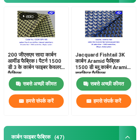
200 जीएसएम सादा कार्बन
Jacquard Fishtail 3K
आर्मीड फैब्रिक I पैटर्न 1500
कार्बन Aramid फैब्रिक
डी 3 के कार्बन फाइबर केवलर
1500 डी ब्लू कार्बन Aramid
फैब्रिक
हाइब्रिड फैब्रिक
सबसे अच्छी कीमत
सबसे अच्छी कीमत
हमसे संपर्क करें
हमसे संपर्क करें
कार्बन फाइबर फैब्रिक
(47)