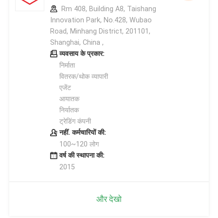
Rm 408, Building A8, Taishang
Innovation Park, No.428, Wubao
Road, Minhang District, 201101,
Shanghai, China ,
व्यवसाय के प्रकार:
निर्माता
वितरक/थोक व्यापारी
एजेंट
आयातक
निर्यातक
ट्रेडिंग कंपनी
नहीं. कर्मचारियों की:
100~120 लोग
वर्ष की स्थापना की:
2015
और देखो