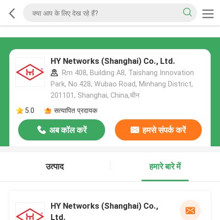
HY Networks (Shanghai) Co., Ltd.
Rm 408, Building A8, Taishang Innovation
Park, No.428, Wubao Road, Minhang District,
201101, Shanghai, China,चीन
5.0
सत्यापित प्रदायक
अब कॉल करें
हमसे संपर्क करें
उत्पाद
हमारे बारे में
HY Networks (Shanghai) Co.,
Ltd.