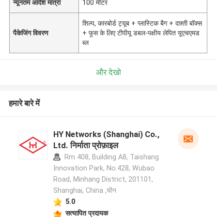
न्यूनतम आदेश मात्रा
100 मीटर
शिल्प, कारबोर्ड ट्यूब + प्लास्टिक बैग + दफ़्ती बॉक्स
पैकेजिंग विवरण
+ फूस के लिए टीपीयू डबल-पक्षीय लेपित यूएचएमड
ब्ल
और देखो
हमारे बारे में
HY Networks (Shanghai) Co.,
Ltd. निर्माता प्रोफ़ाइल
Rm 408, Building A8, Taishang
Innovation Park, No.428, Wubao
Road, Minhang District, 201101,
Shanghai, China ,चीन
5.0
सत्यापित प्रदायक