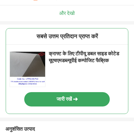
और देखो
सबसे उत्तम प्रतिदान प्राप्त करें
क्राफ्ट के लिए टीपीयू डबल साइड कोटेड
यूएचएमडब्ल्यूपीई कम्पोजिट फैब्रिक
जारी रखें
अनुशंसित उत्पाद