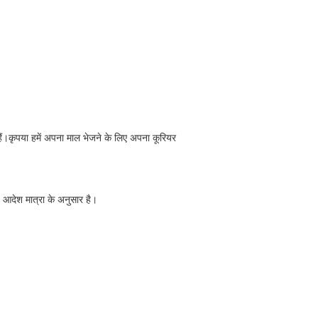
हैं।कृपया हमें अपना माल भेजने के लिए अपना कूरियर
ह आदेश मात्रा के अनुसार है।