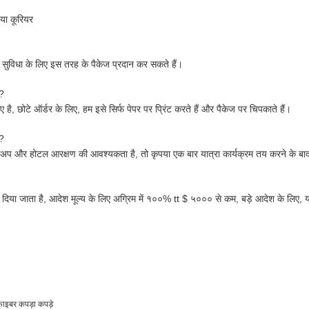
 या कूरियर
ी सुविधा के लिए इस तरह के पैकेज प्रदान कर सकते हैं।
ं?
 है, छोटे ऑर्डर के लिए, हम इसे सिर्फ पेपर पर प्रिंट करते हैं और पैकेज पर चिपकाते हैं।
ं?
प और होटल आरक्षण की आवश्यकता है, तो कृपया एक बार यात्रा कार्यक्रम तय करने के बाद 
ाव दिया जाता है, आदेश मूल्य के लिए अग्रिम में १००% tt $ ५००० से कम, बड़े आदेश के ल
फाइबर कपड़ा कपड़े