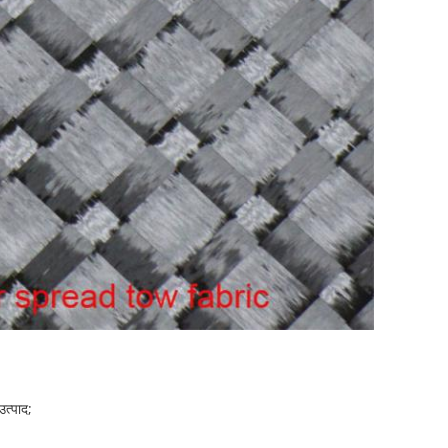
उत्पाद;