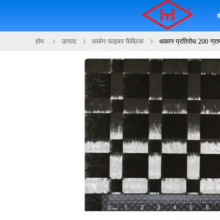
ह
होम
उत्पाद
कार्बन फाइबर फैब्रिक
थकान प्रतिरोध 200 ग्राम