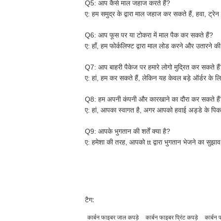
Q5: आप कैसे माल जहाज करते हैं?
ए:
हम समुद्र के द्वारा माल जहाज कर सकते हैं, हवा, ट्रेन
Q6: आप फूस पर या टोकरा में माल पैक कर सकते हैं?
ए:
हाँ, हम फोर्कलिफ्ट द्वारा माल लोड करने और उतारने क
Q7: आप बाहरी पैकेज पर हमारे लोगो मुद्रित कर सकते है
ए:
हां, हम कर सकते हैं, लेकिन यह केवल बड़े ऑर्डर के लिए
Q8: हम अपनी कंपनी और कारखाने का दौरा कर सकते है
ए:
हां, आपका स्वागत है, अगर आपको हवाई अड्डे के पिकअ
Q9: आपके भुगतान की शर्तें क्या है?
ए:
हमेशा की तरह, आपको tt द्वारा भुगतान भेजने का सुझ
टैग:
कार्बन फाइबर जाल कपड़े
कार्बन फाइबर प्रिंट कपड़े
कार्बन 