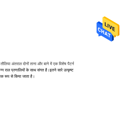
लिया अंतराल दोनों ताना और बाने में एक विशेष पैटर्न
न राल प्रणालियों के साथ संगत है।इतने सारे उत्कृष्ट
ापक रूप से किया जाता है।