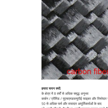
हमारा चयन क्यों:
के क्षेत्र में 8 वर्षों से अधिक समृद्ध अनुभव
कार्बन / एरीमिड / यूएचएमडब्ल्यूपीई फाइबर और रिश्तेदार 
50 से अधिक फर्म और वफादार आपूर्तिकर्ताओं के बाद