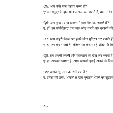
Q5: आप कैसे माल जहाज करते हैं?
ए:
हम समुद्र के द्वारा माल जहाज कर सकते हैं, हवा, ट्रेन
Q6: आप फूस पर या टोकरा में माल पैक कर सकते हैं?
ए:
हाँ, हम फोर्कलिफ्ट द्वारा माल लोड करने और उतारने क
Q7: आप बाहरी पैकेज पर हमारे लोगो मुद्रित कर सकते है
ए:
हां, हम कर सकते हैं, लेकिन यह केवल बड़े ऑर्डर के लिए
Q8: हम अपनी कंपनी और कारखाने का दौरा कर सकते है
ए:
हां, आपका स्वागत है, अगर आपको हवाई अड्डे के पिकअ
Q9: आपके भुगतान की शर्तें क्या है?
ए:
हमेशा की तरह, आपको tt द्वारा भुगतान भेजने का सुझ
टैग: