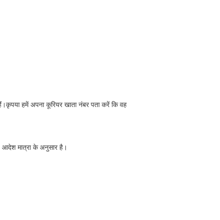
हैं।कृपया हमें अपना कूरियर खाता नंबर पता करें कि वह
ह आदेश मात्रा के अनुसार है।