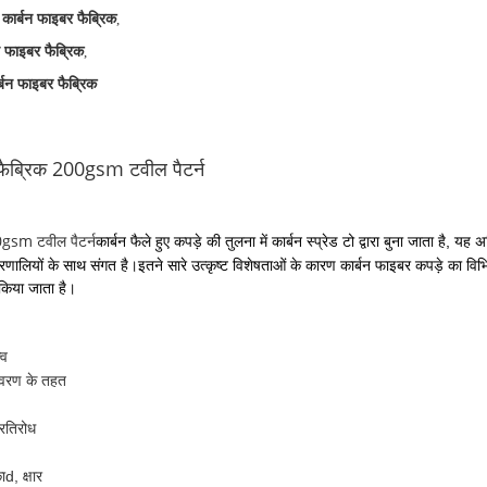
ार्बन फाइबर फैब्रिक
,
बन फाइबर फैब्रिक
,
्बन फाइबर फैब्रिक
ैब्रिक 200gsm टवील पैटर्न
gsm टवील पैटर्न
कार्बन फैले हुए कपड़े की तुलना में कार्बन स्प्रेड टो द्वारा बुना जाता है, 
लियों के साथ संगत है।इतने सारे उत्कृष्ट विशेषताओं के कारण कार्बन फाइबर कपड़े का विभिन्न
किया जाता है।
्व
ावरण के तहत
्रतिरोध
ा
d, क्षार