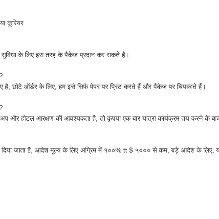
 या कूरियर
ी सुविधा के लिए इस तरह के पैकेज प्रदान कर सकते हैं।
ं?
 है, छोटे ऑर्डर के लिए, हम इसे सिर्फ पेपर पर प्रिंट करते हैं और पैकेज पर चिपकाते हैं।
ं?
प और होटल आरक्षण की आवश्यकता है, तो कृपया एक बार यात्रा कार्यक्रम तय करने के बाद 
ाव दिया जाता है, आदेश मूल्य के लिए अग्रिम में १००% tt $ ५००० से कम, बड़े आदेश के ल