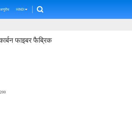
 अनुरोध
HINDI
 कार्बन फाइबर फैब्रिक
200