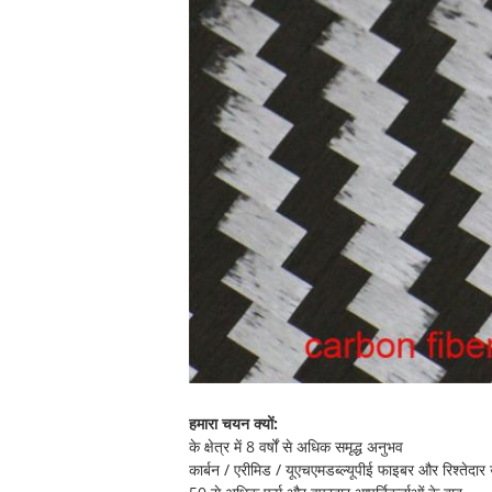
हमारा चयन क्यों:
के क्षेत्र में 8 वर्षों से अधिक समृद्ध अनुभव
कार्बन / एरीमिड / यूएचएमडब्ल्यूपीई फाइबर और रिश्तेदार 