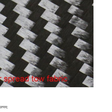
उत्पाद;