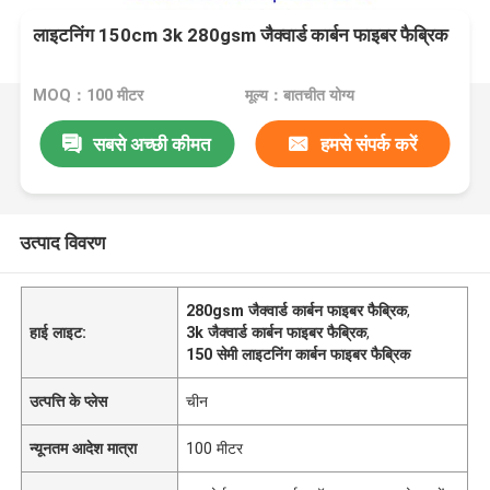
लाइटनिंग 150cm 3k 280gsm जैक्वार्ड कार्बन फाइबर फैब्रिक
MOQ：100 मीटर
मूल्य：बातचीत योग्य
सबसे अच्छी कीमत
हमसे संपर्क करें
उत्पाद विवरण
280gsm जैक्वार्ड कार्बन फाइबर फैब्रिक
,
हाई लाइट:
3k जैक्वार्ड कार्बन फाइबर फैब्रिक
,
150 सेमी लाइटनिंग कार्बन फाइबर फैब्रिक
उत्पत्ति के प्लेस
चीन
न्यूनतम आदेश मात्रा
100 मीटर