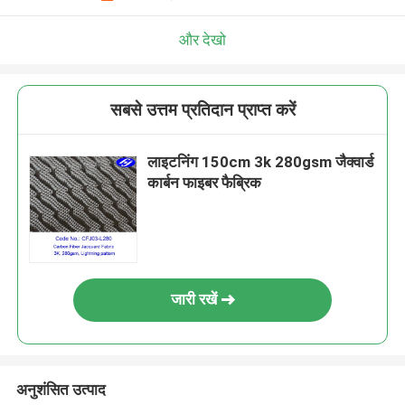
और देखो
सबसे उत्तम प्रतिदान प्राप्त करें
लाइटनिंग 150cm 3k 280gsm जैक्वार्ड
कार्बन फाइबर फैब्रिक
जारी रखें
अनुशंसित उत्पाद