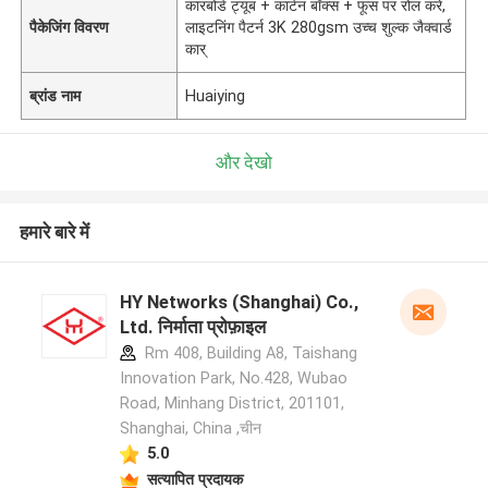
कारबोर्ड ट्यूब + कार्टन बॉक्स + फूस पर रोल करें,
पैकेजिंग विवरण
लाइटनिंग पैटर्न 3K 280gsm उच्च शुल्क जैक्वार्ड
कार्
ब्रांड नाम
Huaiying
और देखो
हमारे बारे में
HY Networks (Shanghai) Co.,
Ltd. निर्माता प्रोफ़ाइल
Rm 408, Building A8, Taishang
Innovation Park, No.428, Wubao
Road, Minhang District, 201101,
Shanghai, China ,चीन
5.0
सत्यापित प्रदायक