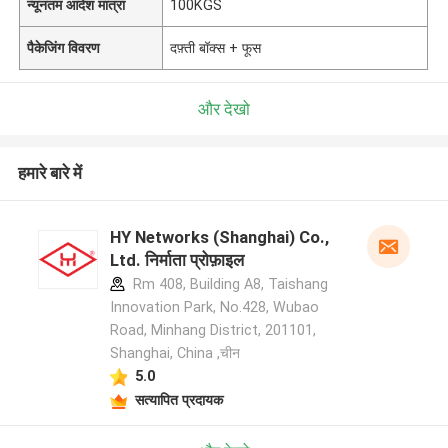
न्यूनतम आदेश मात्रा
100KGS
पैकेजिंग विवरण
दफ़्ती बॉक्स + फूस
और देखो
हमारे बारे में
HY Networks (Shanghai) Co.,
Ltd. निर्माता प्रोफ़ाइल
Rm 408, Building A8, Taishang
Innovation Park, No.428, Wubao
Road, Minhang District, 201101,
Shanghai, China ,चीन
5.0
सत्यापित प्रदायक