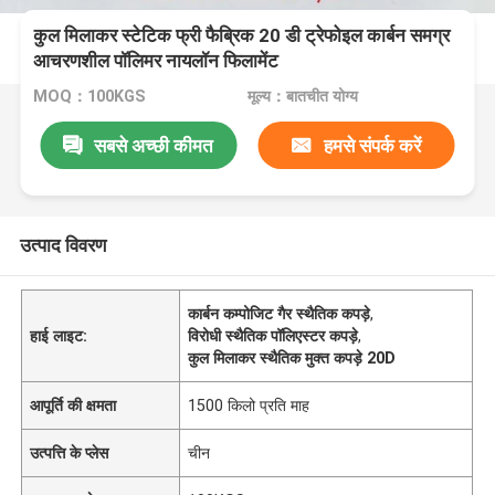
कुल मिलाकर स्टेटिक फ्री फैब्रिक 20 डी ट्रेफोइल कार्बन समग्र
आचरणशील पॉलिमर नायलॉन फिलामेंट
MOQ：100KGS
मूल्य：बातचीत योग्य
सबसे अच्छी कीमत
हमसे संपर्क करें
उत्पाद विवरण
कार्बन कम्पोजिट गैर स्थैतिक कपड़े
,
हाई लाइट:
विरोधी स्थैतिक पॉलिएस्टर कपड़े
,
कुल मिलाकर स्थैतिक मुक्त कपड़े 20D
आपूर्ति की क्षमता
1500 किलो प्रति माह
उत्पत्ति के प्लेस
चीन