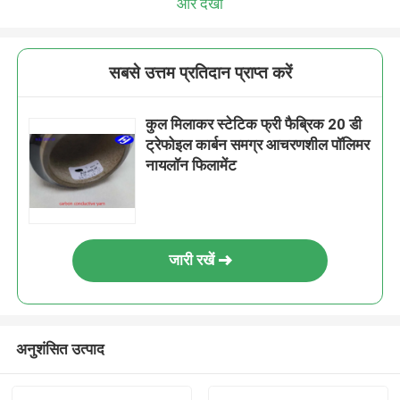
और देखो
सबसे उत्तम प्रतिदान प्राप्त करें
कुल मिलाकर स्टेटिक फ्री फैब्रिक 20 डी
ट्रेफोइल कार्बन समग्र आचरणशील पॉलिमर
नायलॉन फिलामेंट
जारी रखें
अनुशंसित उत्पाद