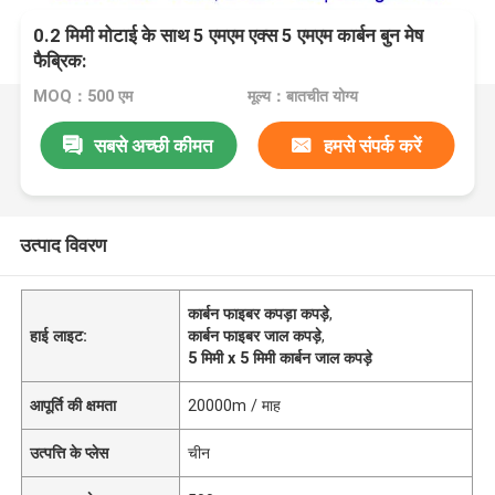
0.2 मिमी मोटाई के साथ 5 एमएम एक्स 5 एमएम कार्बन बुन मेष
फैब्रिक:
MOQ：500 एम
मूल्य：बातचीत योग्य
सबसे अच्छी कीमत
हमसे संपर्क करें
उत्पाद विवरण
कार्बन फाइबर कपड़ा कपड़े
,
हाई लाइट:
कार्बन फाइबर जाल कपड़े
,
5 मिमी x 5 मिमी कार्बन जाल कपड़े
आपूर्ति की क्षमता
20000m / माह
उत्पत्ति के प्लेस
चीन