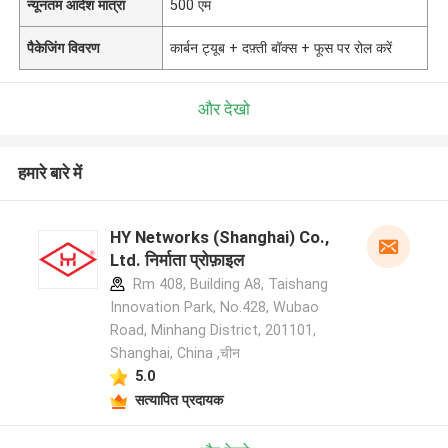
न्यूनतम आदेश मात्रा
500 एम
पैकेजिंग विवरण
कार्बन ट्यूब + दफ़्ती बॉक्स + फूस पर रोल करें
और देखो
हमारे बारे में
HY Networks (Shanghai) Co.,
Ltd. निर्माता प्रोफ़ाइल
Rm 408, Building A8, Taishang
Innovation Park, No.428, Wubao
Road, Minhang District, 201101,
Shanghai, China ,चीन
5.0
सत्यापित प्रदायक