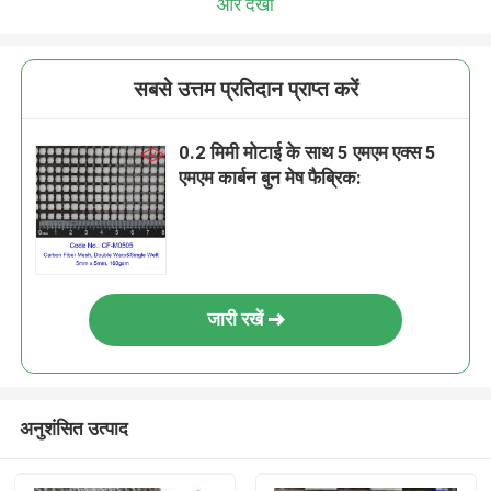
और देखो
सबसे उत्तम प्रतिदान प्राप्त करें
0.2 मिमी मोटाई के साथ 5 एमएम एक्स 5
एमएम कार्बन बुन मेष फैब्रिक:
जारी रखें
अनुशंसित उत्पाद