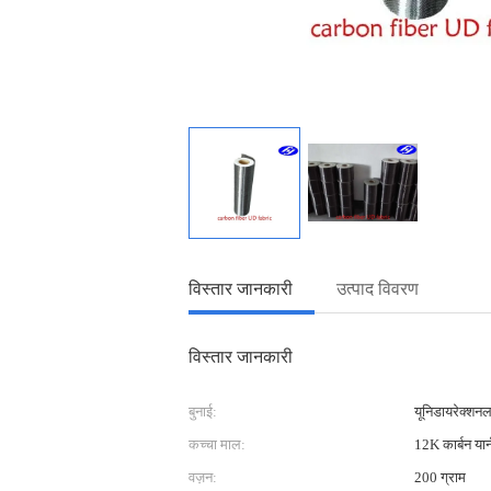
विस्तार जानकारी
उत्पाद विवरण
विस्तार जानकारी
बुनाई:
यूनिडायरेक्शनल
कच्चा माल:
12K कार्बन यार्
वज़न:
200 ग्राम