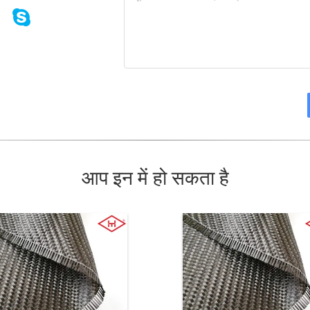
आप इन में हो सकता है