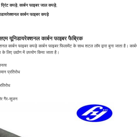
प्रिंट कपड़े
,
कार्बन फाइबर जाल कपड़े
,
डायरेक्शनल कार्बन फाइबर कपड़े
सएम यूनिडायरेक्शनल कार्बन फाइबर फैब्रिक
 कार्बन फाइबर कपड़े कार्बन फाइबर फिलामेंट के साथ शटल लॉम द्वारा बुना जाता है। कार्बन
ण के लिए उद्योग में उपयोग किया जाता है।
नत्व
पमान प्रतिरोध
्रतिरोध
र गैर-सूजन