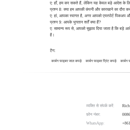
ए:
हाँ, हम कर सकते हैं, लेकिन यह केवल बड़े आदेश के लिए 
प्रश्न 8: क्या हम आपकी कंपनी और कारखाने का दौरा कर
ए:
हां, आपका स्वागत है, अगर आपको एयरपोर्ट पिकअप और 
प्रश्न 9: आपके भुगतान शर्तें क्या हैं?
ए:
सामान्य रूप से, आपको सुझाव दिया जाता है कि बड़े 
है।
टैग:
कार्बन फाइबर जाल कपड़े
कार्बन फाइबर प्रिंट कपड़े
कार्बन 
व्यक्ति से संपर्क करें:
Rich
फ़ोन नंबर:
0086
WhatsApp:
+861