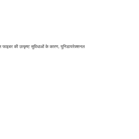
 फाइबर की उत्कृष्ट सुविधाओं के कारण, यूनिडायरेक्शनल