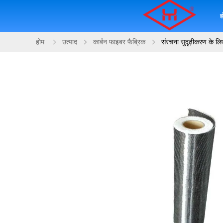
ह
होम
उत्पाद
कार्बन फाइबर फैब्रिक
संरचना सुदृढ़ीकरण के ल