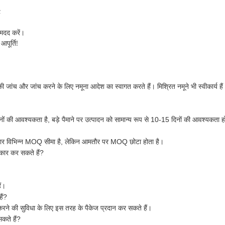
;
 मदद करें।
आपूर्ति!
की जांच और जांच करने के लिए नमूना आदेश का स्वागत करते हैं।
मिश्रित नमूने भी स्वीकार्य है
ं की आवश्यकता है, बड़े पैमाने पर उत्पादन को सामान्य रूप से 10-15 दिनों की आवश्यकता ह
नुसार विभिन्न MOQ सीमा है, लेकिन आमतौर पर MOQ छोटा होता है।
वीकार कर सकते हैं?
ैं।
ैं?
करने की सुविधा के लिए इस तरह के पैकेज प्रदान कर सकते हैं।
कते हैं?