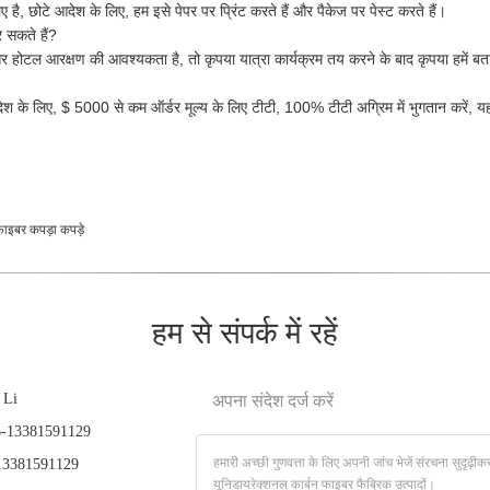
है, छोटे आदेश के लिए, हम इसे पेपर पर प्रिंट करते हैं और पैकेज पर पेस्ट करते हैं।
 सकते हैं?
होटल आरक्षण की आवश्यकता है, तो कृपया यात्रा कार्यक्रम तय करने के बाद कृपया हमें बत
आदेश के लिए, $ 5000 से कम ऑर्डर मूल्य के लिए टीटी, 100% टीटी अग्रिम में भुगतान करे
फाइबर कपड़ा कपड़े
हम से संपर्क में रहें
 Li
अपना संदेश दर्ज करें
-13381591129
3381591129