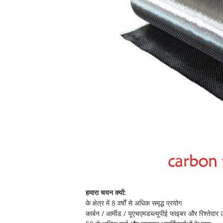
हमारा चयन क्यों:
के क्षेत्र में 8 वर्षों से अधिक समृद्ध प्रयोग
कार्बन / आर्मीड / यूएचएमडब्ल्यूपीई फाइबर और रिश्तेदार उ