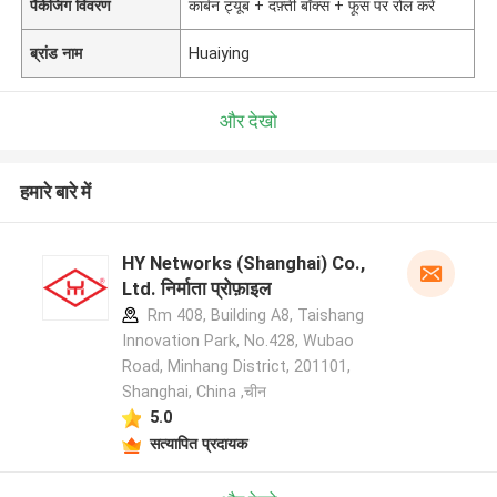
पैकेजिंग विवरण
कार्बन ट्यूब + दफ़्ती बॉक्स + फूस पर रोल करें
ब्रांड नाम
Huaiying
और देखो
हमारे बारे में
HY Networks (Shanghai) Co.,
Ltd. निर्माता प्रोफ़ाइल
Rm 408, Building A8, Taishang
Innovation Park, No.428, Wubao
Road, Minhang District, 201101,
Shanghai, China ,चीन
5.0
सत्यापित प्रदायक