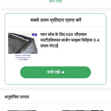
और देखो
सबसे उत्तम प्रतिदान प्राप्त करें
पवन ब्लेड के लिए 400 जीएसएम
मल्टीएक्सियल कार्बन फाइबर फैब्रिक 0.4
एमएम मोटाई
जारी रखें
अनुशंसित उत्पाद