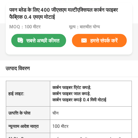
पवन ब्लेड के लिए 400 जीएसएम मल्टीएक्सियल कार्बन फाइबर
फैब्रिक 0.4 एमएम मोटाई
MOQ：100 मीटर
मूल्य：बातचीत योग्य
सबसे अच्छी कीमत
हमसे संपर्क करें
उत्पाद विवरण
कार्बन फाइबर प्रिंट कपड़े
,
हाई लाइट:
कार्बन फाइबर जाल कपड़े
,
कार्बन फाइबर कपड़े 0.4 मिमी मोटाई
उत्पत्ति के प्लेस
चीन
न्यूनतम आदेश मात्रा
100 मीटर