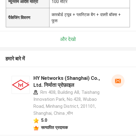
न्यूनतम आदेश मात्रा
100 मीटर
कारबोर्ड ट्यूब + प्लास्टिक बैग + दफ़्ती बॉक्स +
पैकेजिंग विवरण
फूस
और देखो
हमारे बारे में
HY Networks (Shanghai) Co.,
Ltd. निर्माता प्रोफ़ाइल
Rm 408, Building A8, Taishang
Innovation Park, No.428, Wubao
Road, Minhang District, 201101,
Shanghai, China ,चीन
5.0
सत्यापित प्रदायक