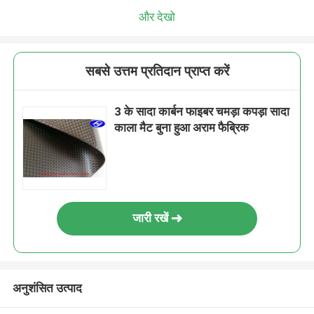
और देखो
सबसे उत्तम प्रतिदान प्राप्त करें
3 के सादा कार्बन फाइबर चमड़ा कपड़ा सादा
काला मैट बुना हुआ अराम फैब्रिक
जारी रखें
अनुशंसित उत्पाद