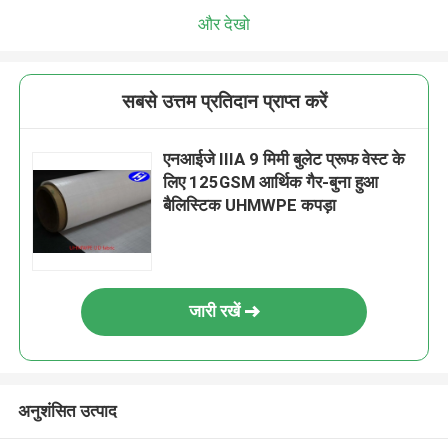
और देखो
सबसे उत्तम प्रतिदान प्राप्त करें
एनआईजे IIIA 9 मिमी बुलेट प्रूफ वेस्ट के
लिए 125GSM आर्थिक गैर-बुना हुआ
बैलिस्टिक UHMWPE कपड़ा
जारी रखें
अनुशंसित उत्पाद