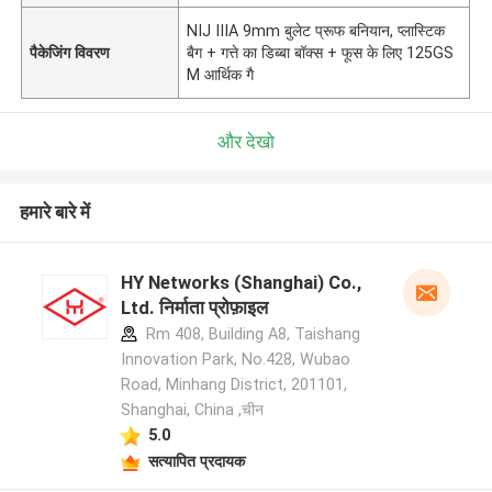
NIJ IIIA 9mm बुलेट प्रूफ बनियान, प्लास्टिक
पैकेजिंग विवरण
बैग + गत्ते का डिब्बा बॉक्स + फूस के लिए 125GS
M आर्थिक गै
और देखो
हमारे बारे में
HY Networks (Shanghai) Co.,
Ltd. निर्माता प्रोफ़ाइल
Rm 408, Building A8, Taishang
Innovation Park, No.428, Wubao
Road, Minhang District, 201101,
Shanghai, China ,चीन
5.0
सत्यापित प्रदायक