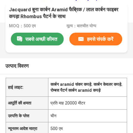
Jacquard बुना कार्बन Aramid फैब्रिक / लाल कार्बन फाइबर
कपड़ा Rhombus पैटर्न के साथ
MOQ：500 एम
मूल्य：बातचीत योग्य
सबसे अच्छी कीमत
हमसे संपर्क करें
उत्पाद विवरण
कार्बन aramid संकर कपड़े
,
कार्बन केवलर कपड़े
,
हाई लाइट:
रोम्बस पैटर्न कार्बन aramid कपड़े
आपूर्ति की क्षमता
प्रति माह 20000 मीटर
उत्पत्ति के प्लेस
चीन
न्यूनतम आदेश मात्रा
500 एम