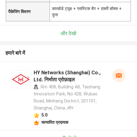
कारबोर्ड ट्यूब + प्लास्टिक बैग + दफ़्ती बॉक्स +
पैकेजिंग विवरण
फूस
और देखो
हमारे बारे में
HY Networks (Shanghai) Co.,
Ltd. निर्माता प्रोफ़ाइल
Rm 408, Building A8, Taishang
Innovation Park, No.428, Wubao
Road, Minhang District, 201101,
Shanghai, China ,चीन
5.0
सत्यापित प्रदायक