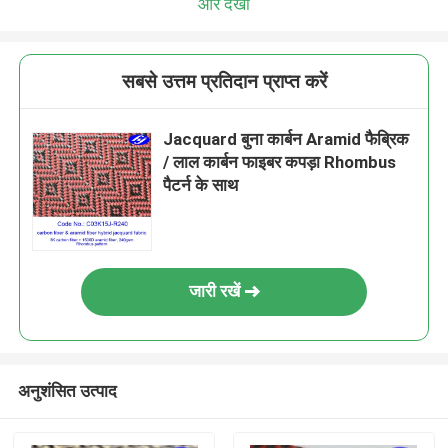
और देखो
सबसे उत्तम प्रतिदान प्राप्त करें
Jacquard बुना कार्बन Aramid फैब्रिक
/ लाल कार्बन फाइबर कपड़ा Rhombus
पैटर्न के साथ
जारी रखें
अनुशंसित उत्पाद